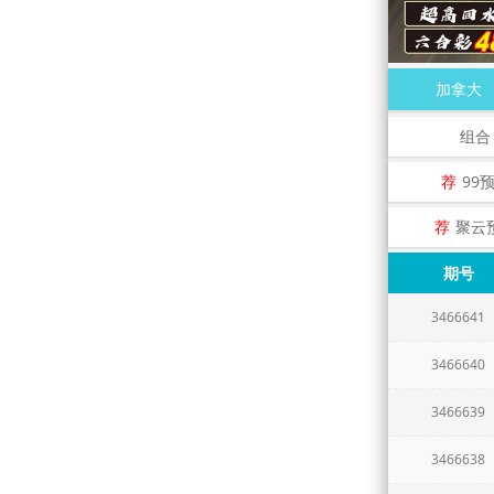
加拿大
组合
荐
99
荐
聚云
期号
3466641
3466640
3466639
3466638