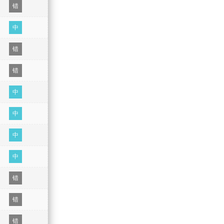
错
中
错
错
中
中
中
中
错
错
错