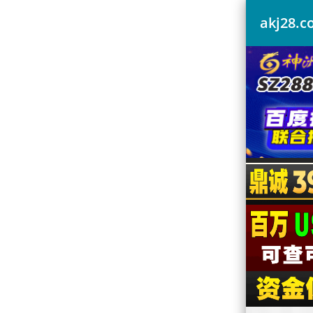
akj28.