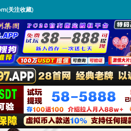
com(关注收藏)