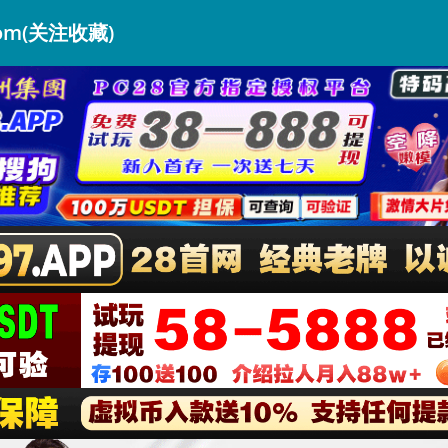
com(关注收藏)