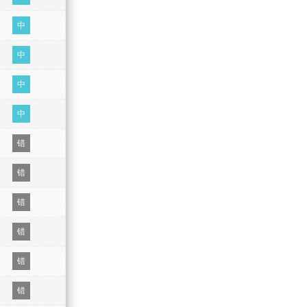
中
中
中
中
错
错
错
错
错
错