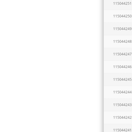
115044251
115044250
115044249
115044248
115044247
115044246
115044245
115044244
115044243
115044242
115044241