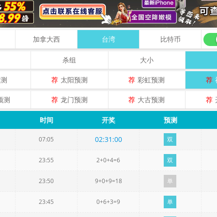
加拿大西
台湾
比特币
杀组
大小
预测
荐
太阳预测
荐
彩虹预测
荐
预测
荐
龙门预测
荐
大古预测
荐
时间
开奖
预测
02
:
31
:
00
07:05
双
23:55
2+0+4=6
双
23:50
9+0+9=18
单
23:45
0+6+3=9
单