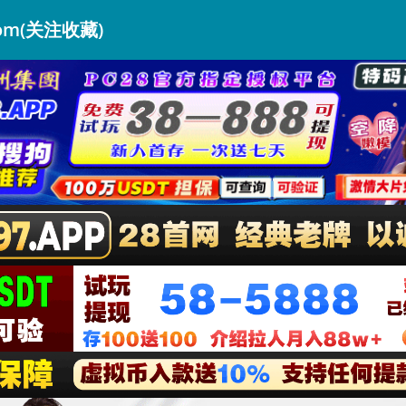
com(关注收藏)