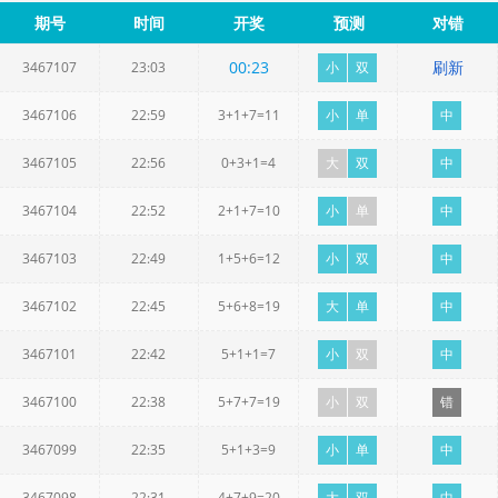
期号
时间
开奖
预测
对错
00
:
22
刷新
3467107
23:03
小
双
3467106
22:59
3+1+7=11
小
单
中
3467105
22:56
0+3+1=4
大
双
中
3467104
22:52
2+1+7=10
小
单
中
3467103
22:49
1+5+6=12
小
双
中
3467102
22:45
5+6+8=19
大
单
中
3467101
22:42
5+1+1=7
小
双
中
3467100
22:38
5+7+7=19
小
双
错
3467099
22:35
5+1+3=9
小
单
中
3467098
22:31
4+7+9=20
大
双
中