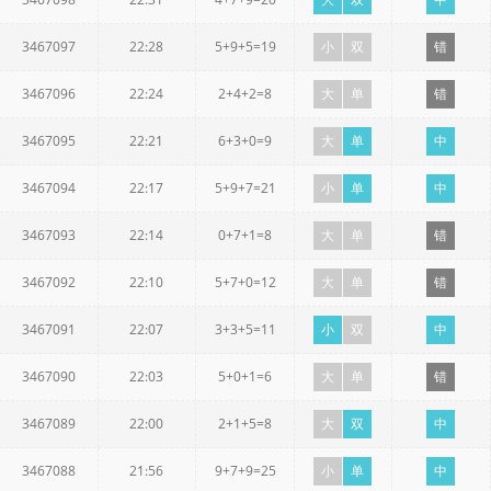
3467097
22:28
5+9+5=19
小
双
错
3467096
22:24
2+4+2=8
大
单
错
3467095
22:21
6+3+0=9
大
单
中
3467094
22:17
5+9+7=21
小
单
中
3467093
22:14
0+7+1=8
大
单
错
3467092
22:10
5+7+0=12
大
单
错
3467091
22:07
3+3+5=11
小
双
中
3467090
22:03
5+0+1=6
大
单
错
3467089
22:00
2+1+5=8
大
双
中
3467088
21:56
9+7+9=25
小
单
中